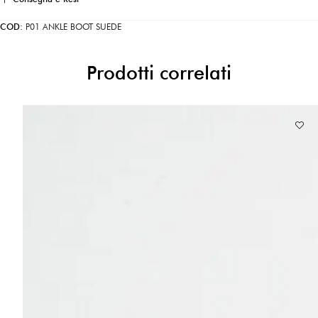
COD:
P01 ANKLE BOOT SUEDE
Prodotti correlati