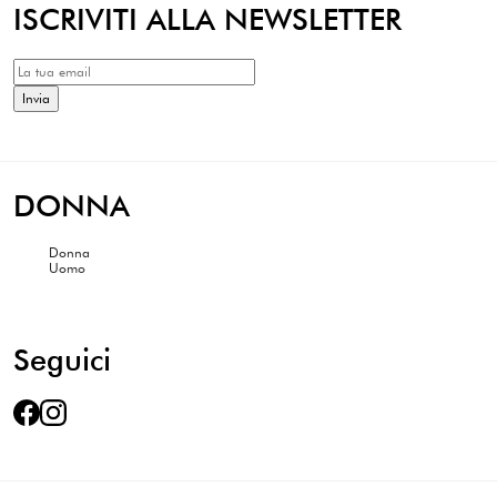
ISCRIVITI ALLA NEWSLETTER
DONNA
Donna
Uomo
Seguici