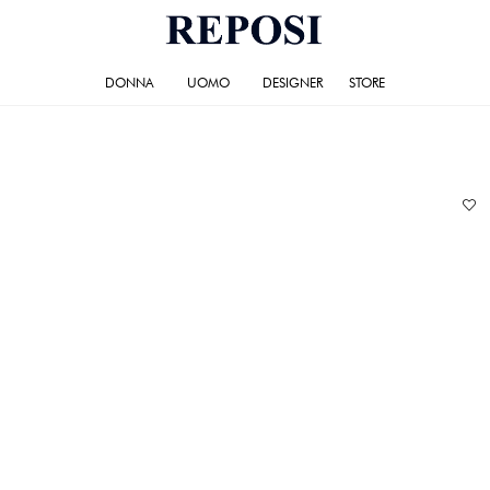
DONNA
UOMO
DESIGNER
STORE