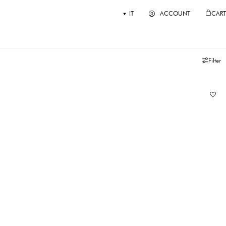
IT
ACCOUNT
CART