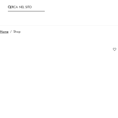
CERCA NEL SITO
Home
/ Shop