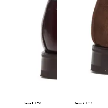
Berwick 1707
Berwick 1707