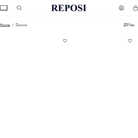
Home
/ Donna