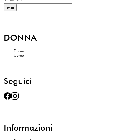
DONNA
Donna
Uomo
Seguici
Informazioni