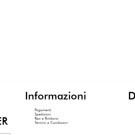
Informazioni
Pagamenti
Spedizioni
ER
Resi e Rimborsi
Termini e Condizioni