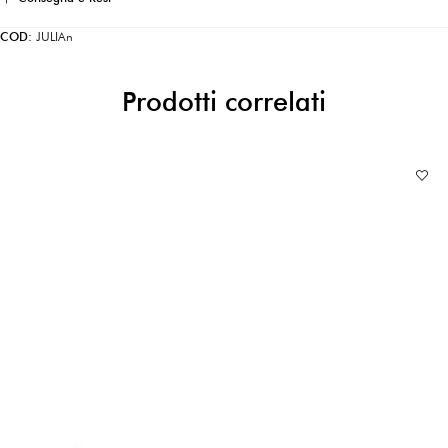
COD:
JULIAn
Prodotti correlati