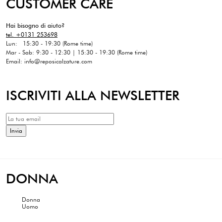
CUSTOMER CARE
Hai bisogno di aiuto?
tel. +0131 253698
Lun: 15:30 - 19:30 (Rome time)
Mar - Sab: 9:30 - 12:30 | 15:30 - 19:30 (Rome time)
Email: info@reposicalzature.com
ISCRIVITI ALLA NEWSLETTER
DONNA
Donna
Uomo