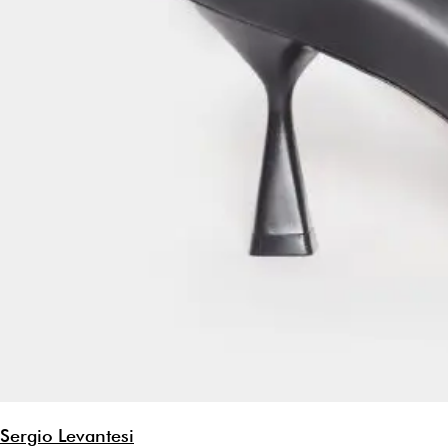
Sergio Levantesi