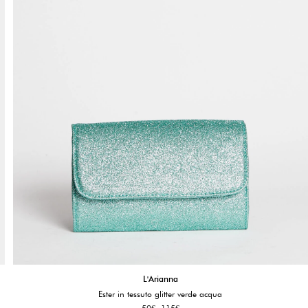
L'Arianna
Ester in tessuto glitter verde acqua