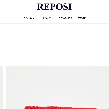
DONNA
UOMO
DESIGNER
STORE