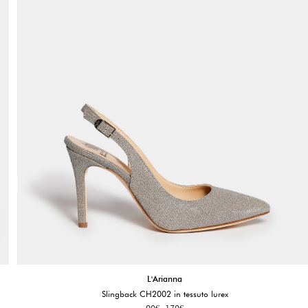
L'Arianna
Slingback CH2002 in tessuto lurex