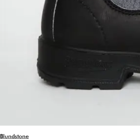
Blundstone