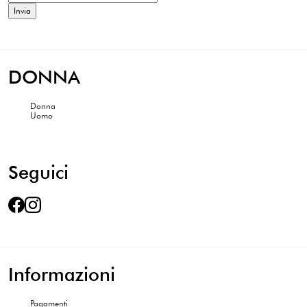
DONNA
Donna
Uomo
Seguici
Informazioni
Pagamenti