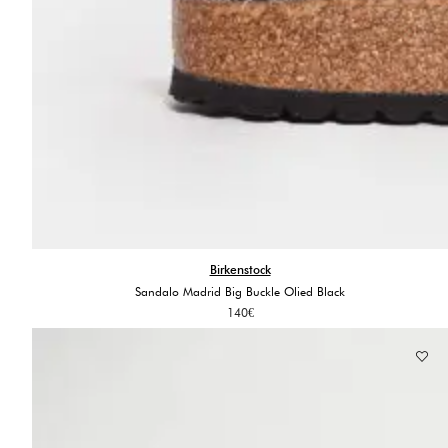
Birkenstock
Sandalo Madrid Big Buckle Olied Black
140
€