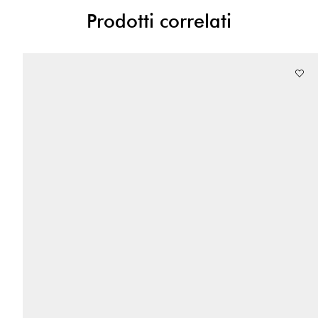
Prodotti correlati