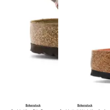
Birkenstock
Birkenstock