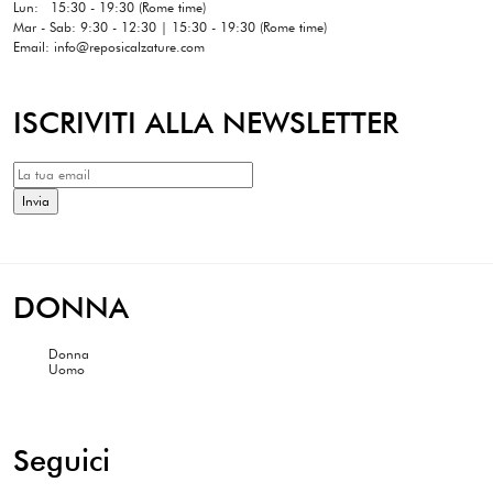
Lun: 15:30 - 19:30 (Rome time)
Mar - Sab: 9:30 - 12:30 | 15:30 - 19:30 (Rome time)
Email: info@reposicalzature.com
ISCRIVITI ALLA NEWSLETTER
DONNA
Donna
Uomo
Seguici