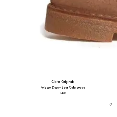
Clarks Originals
Polacco Desert Boot Cola suede
130
€