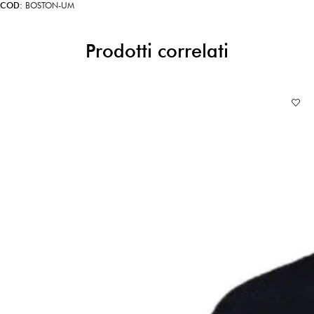
COD:
BOSTON-UM
Prodotti correlati