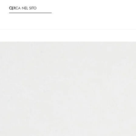
CERCA NEL SITO