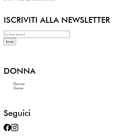
ISCRIVITI ALLA NEWSLETTER
DONNA
Donna
Uomo
Seguici