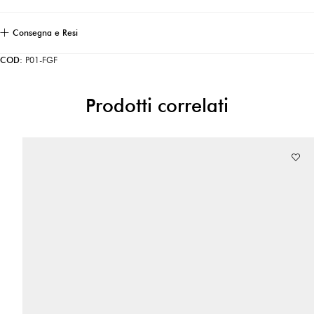
Consegna e Resi
COD:
P01-FGF
Prodotti correlati