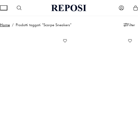
Home
/ Prodotti taggati “Scarpe Sneakers”