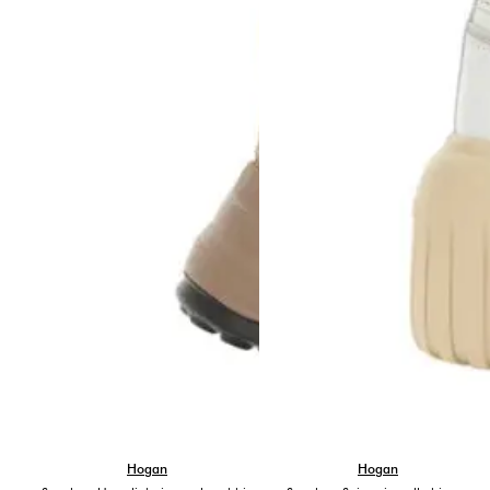
Hogan
Hogan