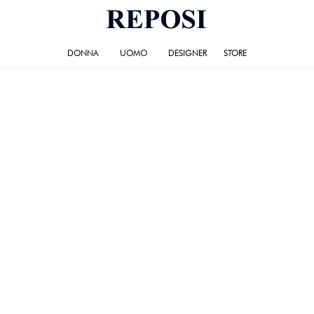
DONNA
UOMO
DESIGNER
STORE