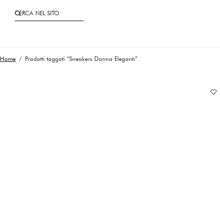
CERCA NEL SITO
Home
/ Prodotti taggati “Sneakers Donna Eleganti”