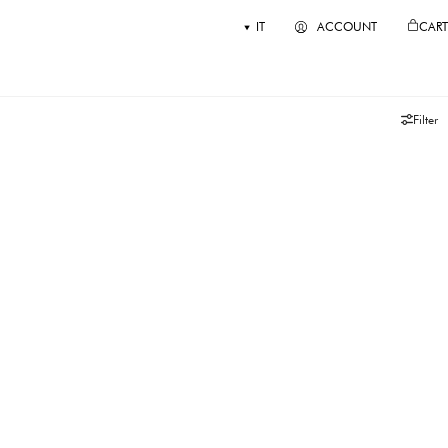
IT
ACCOUNT
CART