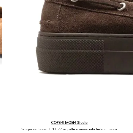
COPENHAGEN Studio
Scarpa da barca CPH177 in pelle scamosciata testa di moro