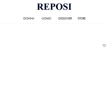
DONNA
UOMO
DESIGNER
STORE