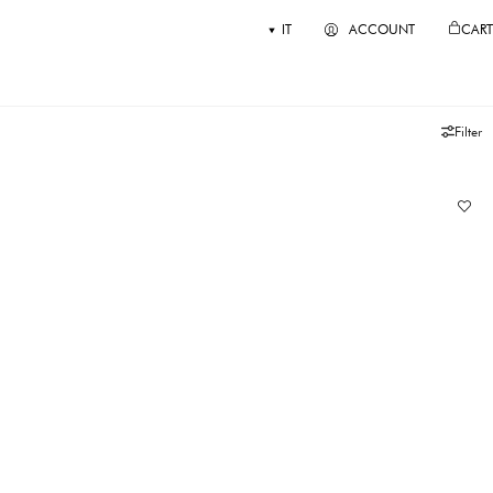
IT
ACCOUNT
CART