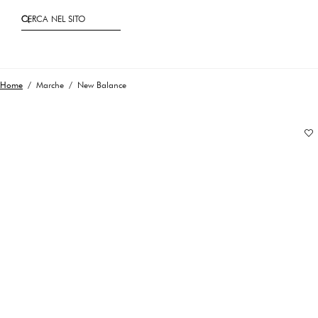
CERCA NEL SITO
Home
/ Marche / New Balance