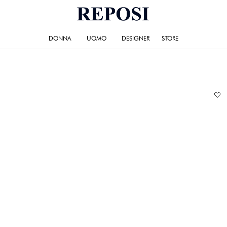
DONNA
UOMO
DESIGNER
STORE