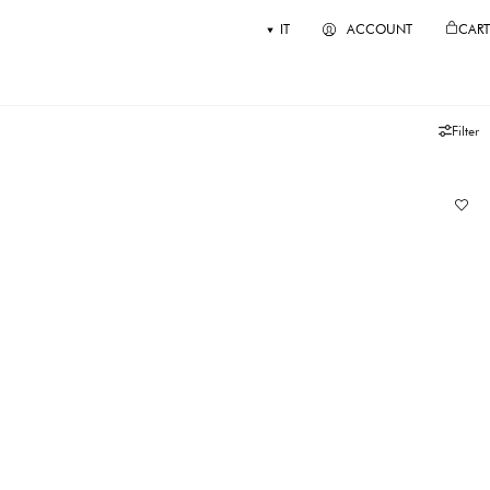
IT
ACCOUNT
CART