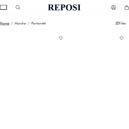
Home
/ Marche / Pantanetti