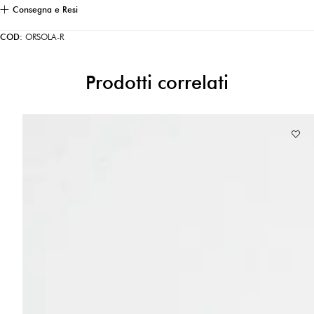
Consegna e Resi
COD:
ORSOLA-R
Prodotti correlati