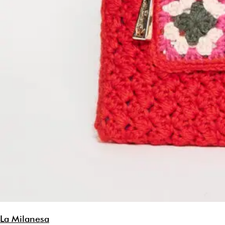
La Milanesa