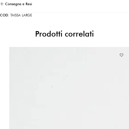
Consegna e Resi
COD:
TAISSA LARGE
Prodotti correlati