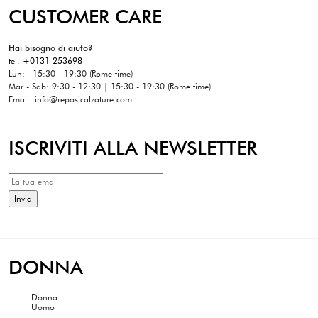
CUSTOMER CARE
Hai bisogno di aiuto?
tel. +0131 253698
Lun: 15:30 - 19:30 (Rome time)
Mar - Sab: 9:30 - 12:30 | 15:30 - 19:30 (Rome time)
Email: info@reposicalzature.com
ISCRIVITI ALLA NEWSLETTER
DONNA
Donna
Uomo