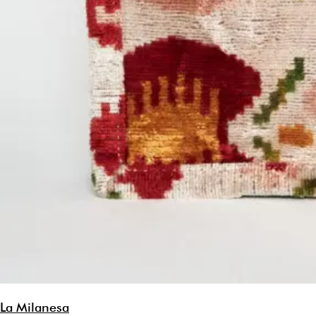
La Milanesa