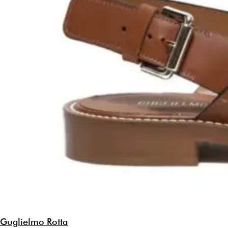
Guglielmo Rotta