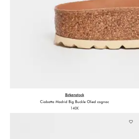
Birkenstock
Ciabatta Madrid Big Buckle Olied cognac
140
€