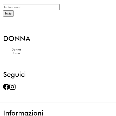
DONNA
Donna
Uomo
Seguici
Informazioni