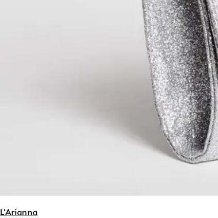
L'Arianna