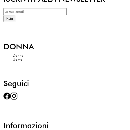
DONNA
Donna
Uomo
Seguici
Informazioni