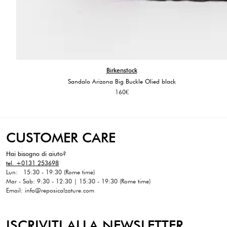
Birkenstock
Sandalo Arizona Big Buckle Olied black
160
€
CUSTOMER CARE
Hai bisogno di aiuto?
tel. +0131 253698
Lun: 15:30 - 19:30 (Rome time)
Mar - Sab: 9:30 - 12:30 | 15:30 - 19:30 (Rome time)
Email: info@reposicalzature.com
ISCRIVITI ALLA NEWSLETTER