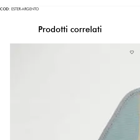
COD:
ESTER-ARGENTO
Prodotti correlati