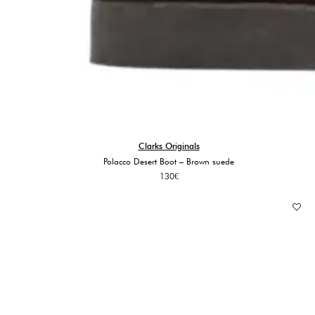
Clarks Originals
Polacco Desert Boot – Brown suede
130
€