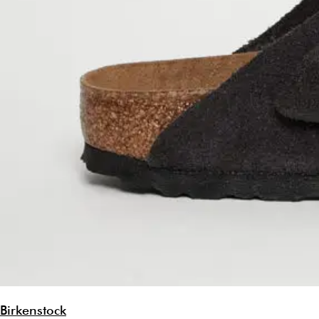
Birkenstock