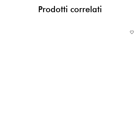
Prodotti correlati