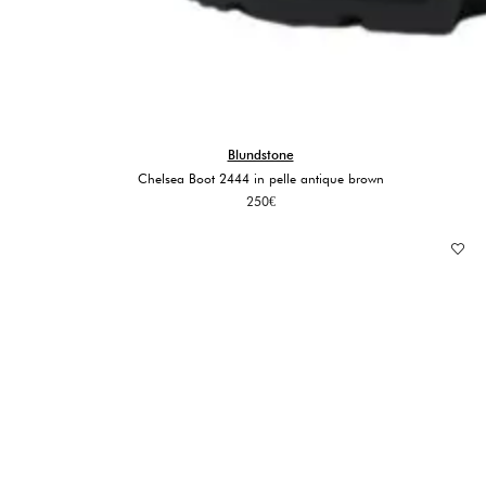
Blundstone
Chelsea Boot 2444 in pelle antique brown
250
€