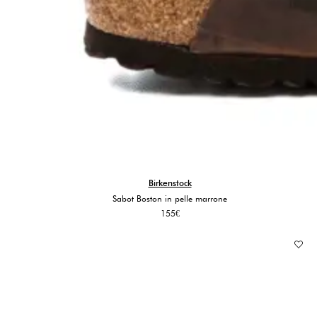
Birkenstock
Sabot Boston in pelle marrone
155
€