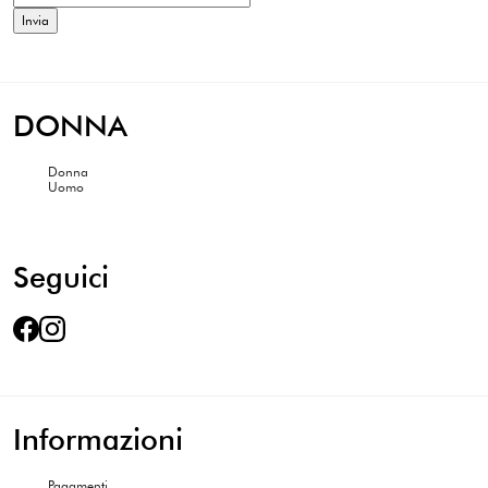
DONNA
Donna
Uomo
Seguici
Informazioni
Pagamenti