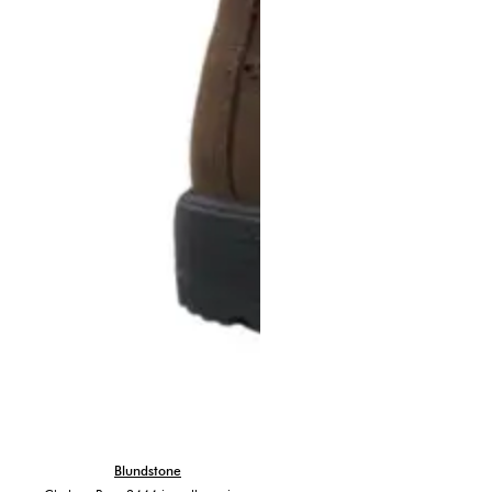
Blundstone