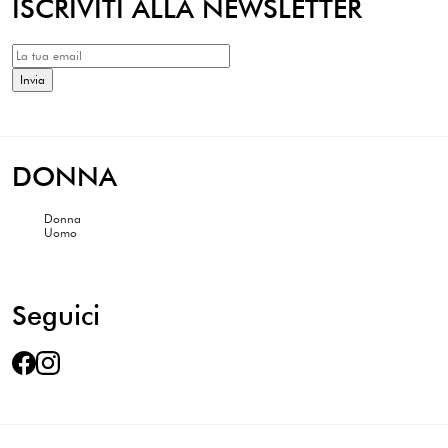
ISCRIVITI ALLA NEWSLETTER
DONNA
Donna
Uomo
Seguici