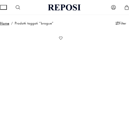
Home
/ Prodotti taggati “brogue”