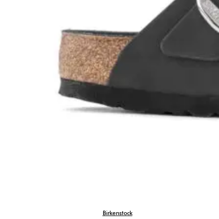
Birkenstock