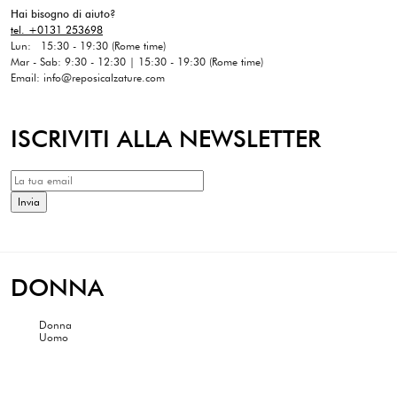
Hai bisogno di aiuto?
tel. +0131 253698
Lun: 15:30 - 19:30 (Rome time)
Mar - Sab: 9:30 - 12:30 | 15:30 - 19:30 (Rome time)
Email: info@reposicalzature.com
ISCRIVITI ALLA NEWSLETTER
DONNA
Donna
Uomo