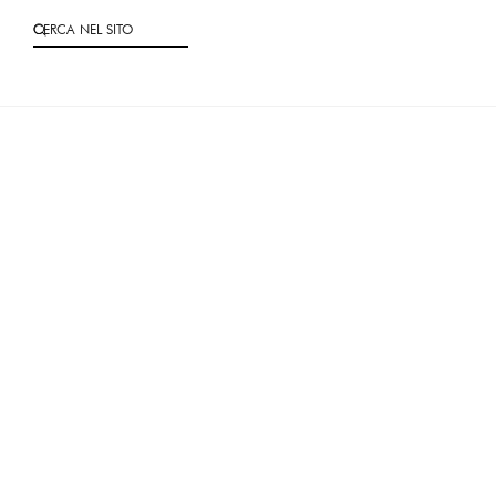
CERCA NEL SITO