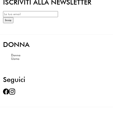
ISCRIVITI ALLA NEWSLETTER
DONNA
Donna
Uomo
Seguici