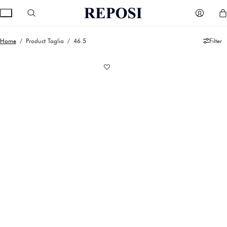
Home
/ Product Taglia / 46.5