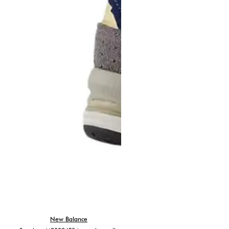
New Balance