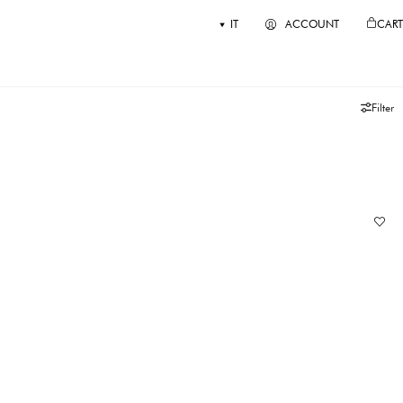
IT
ACCOUNT
CART