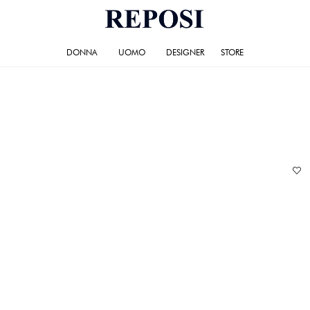
DONNA
UOMO
DESIGNER
STORE