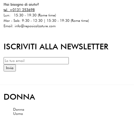
Hai bisogno di aiuto?
tel. +0131 253698
Lun: 15:30 - 19:30 (Rome time)
Mar - Sab: 9:30 - 12:30 | 15:30 - 19:30 (Rome time)
Email: info@reposicalzature.com
ISCRIVITI ALLA NEWSLETTER
DONNA
Donna
Uomo