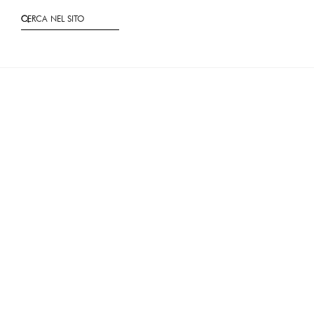
CERCA NEL SITO