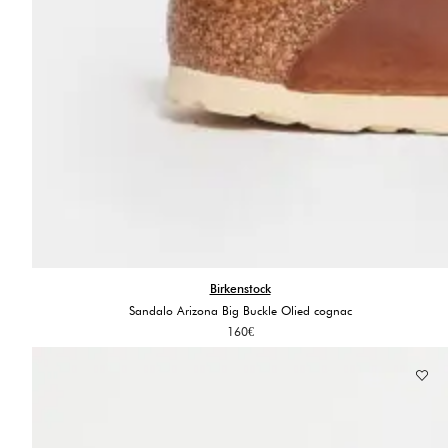
Birkenstock
Sandalo Arizona Big Buckle Olied cognac
160
€