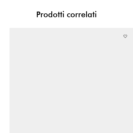
Prodotti correlati