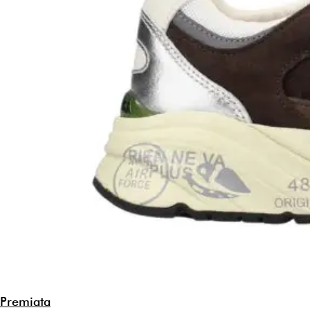
Premiata