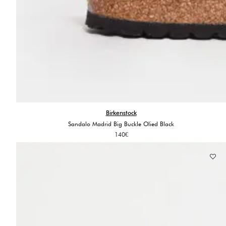
Birkenstock
Sandalo Madrid Big Buckle Olied Black
140
€