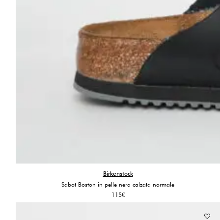
Birkenstock
Sabot Boston in pelle nera calzata normale
115
€