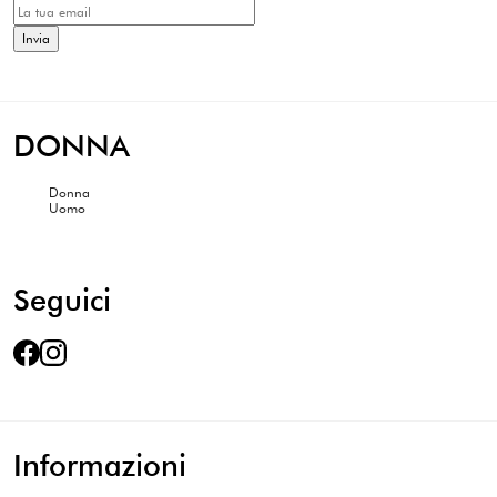
DONNA
Donna
Uomo
Seguici
Informazioni