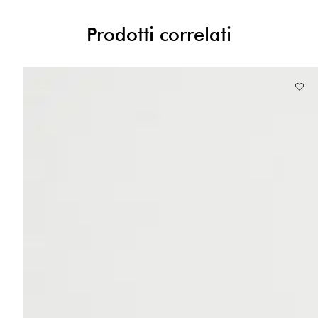
Prodotti correlati