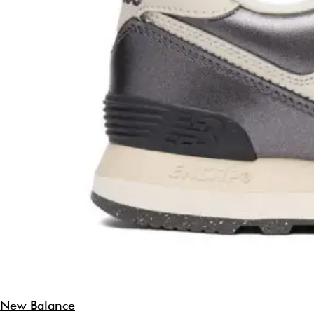
New Balance