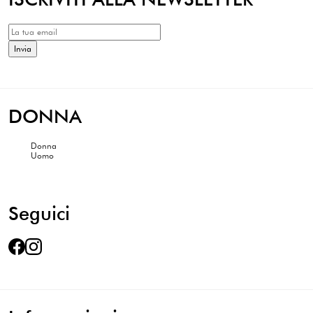
DONNA
Donna
Uomo
Seguici