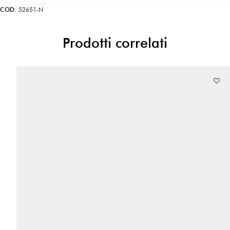
COD:
52651-N
Prodotti correlati