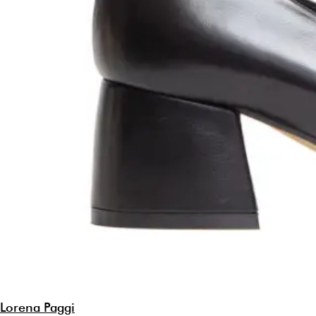
Lorena Paggi