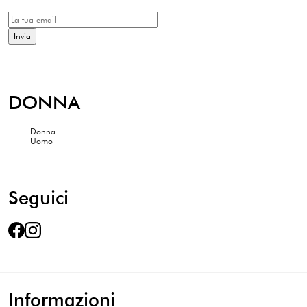
DONNA
Donna
Uomo
Seguici
Informazioni