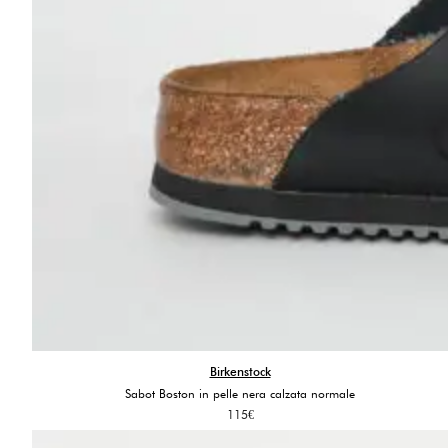
Birkenstock
Sabot Boston in pelle nera calzata normale
115
€