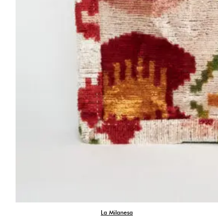
La Milanesa