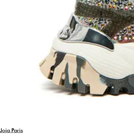
Joia Paris