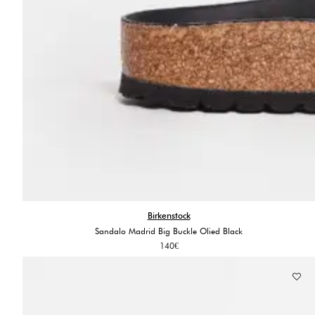
Birkenstock
Sandalo Madrid Big Buckle Olied Black
140
€