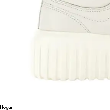
Hogan