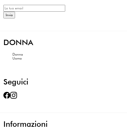
DONNA
Donna
Uomo
Seguici
Informazioni