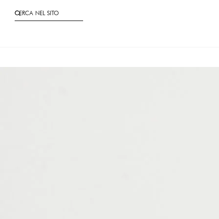
CERCA NEL SITO